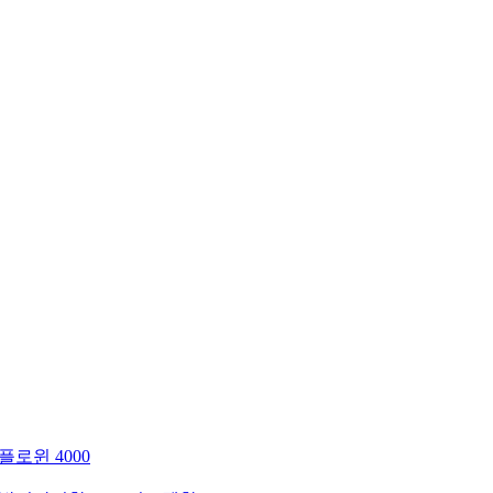
플로윈 4000