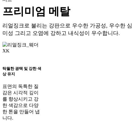
프리미엄 메탈
리얼징크로 불리는 강판으로 우수한 가공성, 우수한 심
미성 그리고 오염에 강하고 내식성이 우수합니다.
탁월한 광택 및 강한 색
상 유지
표면의 독특한 질
감은 시각적 깊이
를 향상시키고 강
한 색감으로 다양
한 톤을 만들어 냅
니다.