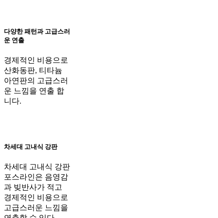
다양한 패턴과 고급스러
운 연출
경제적인 비용으로
산화동판, 티타늄
아연판의 고급스러
운 느낌을 연출 합
니다.
차세대 고내식 강판
차세대 고내식 강판
포스라인은 음영감
과 빚반사가 적고
경제적인 비용으로
고급스러운 느낌을
연출할 수 있다.