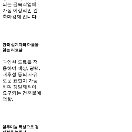
되는 금속작업에
가장 이상적인 건
축마감재 입니다.
건축 설계자의 마음을
읽는 리코날
다양한 도료를 적
용하여 색상, 광택,
내후성 등의 자유
로운 표현이 가능
하며 정밀제작이
요구되는 건축물에
적합.
알루미늄 특성으로 경