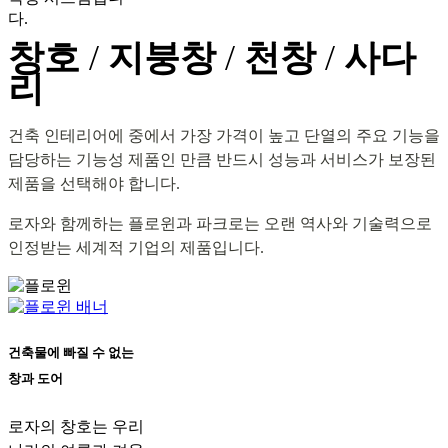
다.
창호
/
지붕창
/
천창
/
사다
리
건축 인테리어에 중에서 가장 가격이 높고 단열의 주요 기능을
담당하는 기능성 제품인 만큼 반드시 성능과 서비스가 보장된
제품을 선택해야 합니다.
로자와 함께하는 플로윈과 파크로는
오랜 역사와 기술력으로
인정받는 세계적 기업의 제품입니다.
건축물에 빠질 수 없는
창과 도어
로자의 창호는 우리