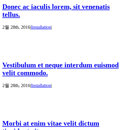
Donec ac iaculis lorem, sit venenatis
tellus.
2월 28th, 2016
|
Installation
|
Vestibulum et neque interdum euismod
velit commodo.
2월 28th, 2016
|
Installation
|
Morbi at enim vitae velit dictum