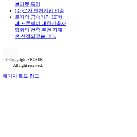
브라켓 특허
(주)로자 벤처기업 인증
로자의 금속기와 HF형
과 프론텍이 대한건축사
협회의 건축 추천 자재
로 선정되었습니다.
© Copyright • ROSER
All right reserved.
페이지 로드 링크
Go
to
Top