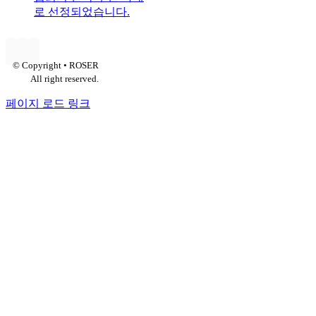
로 선정되었습니다.
© Copyright • ROSER
All right reserved.
페이지 로드 링크
Go
to
Top