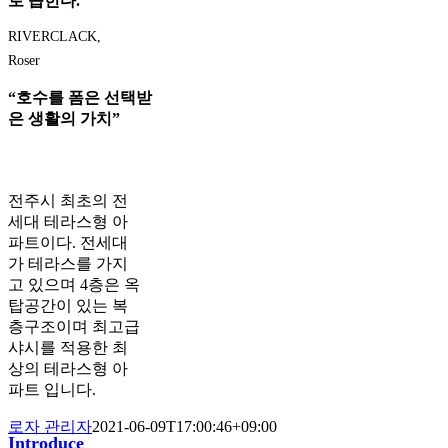
로 꼽힌다.”
RIVERCLACK,
Roser
“호수를 폼은 선택받
은 생활의 가치”
전주시 최초의 전
세대 테라스형 아
파트이다. 전세대
가 테라스를 가지
고 있으며 4층은 옥
탑공간이 있는 복
층구조이며 최고급
샤시를 적용한 최
상의 테라스형 아
파트 입니다.
로자 관리자
2021-06-09T17:00:46+09:00
Introduce