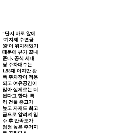
“단지 바로 앞에
‘기지제 수변공
원’이 위치해있기
때문에 뷰가 끝내
준다. 공식 세대
당 주차대수는
1.58대 이지만 광
폭 주차장이 적용
되고 여유공간이
많아 실제로는 더
된다고 한다. 특
히 건물 층고가
높고 자재도 최고
급으로 알려져 입
주 후 만족도가
엄청 높은 주거지