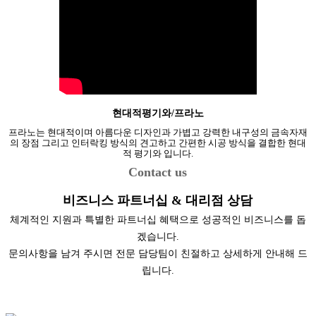
현대적평기와/프라노
프라노는 현대적이며 아름다운 디자인과 가볍고 강력한 내구성의 금속자재
의 장점 그리고 인터락킹 방식의 견고하고 간편한 시공 방식을 결합한 현대
적 평기와 입니다.
Contact us
비즈니스 파트너십 & 대리점 상담
체계적인 지원과 특별한 파트너십 혜택으로 성공적인 비즈니스를 돕
겠습니다.
문의사항을 남겨 주시면 전문 담당팀이 친절하고 상세하게 안내해 드
립니다.