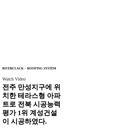
RIVERCLACK – ROOFING SYSTEM
Watch Video
전주 만성지구에 위
치한 테라스형 아파
트로 전북 시공능력
평가 1위 계성건설
이 시공하였다.