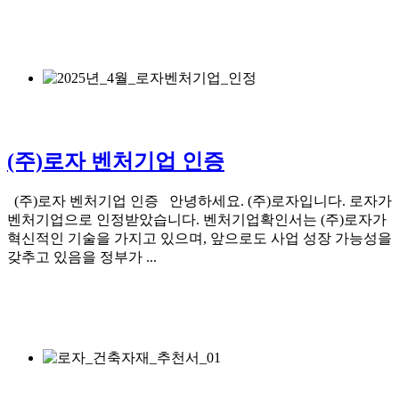
(주)로자 벤처기업 인증
(주)로자 벤처기업 인증 안녕하세요. (주)로자입니다. 로자가
벤처기업으로 인정받았습니다. 벤처기업확인서는 (주)로자가
혁신적인 기술을 가지고 있으며, 앞으로도 사업 성장 가능성을
갖추고 있음을 정부가 ...