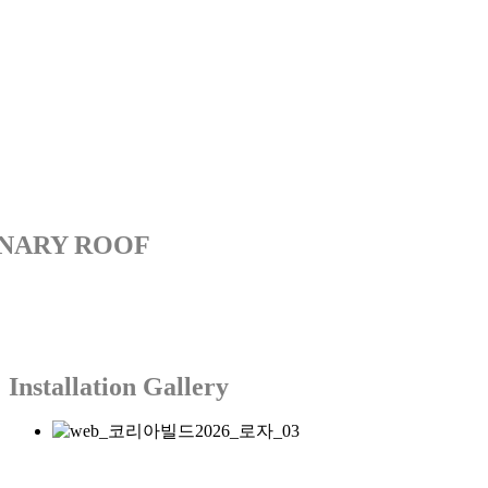
INARY ROOF
Installation Gallery