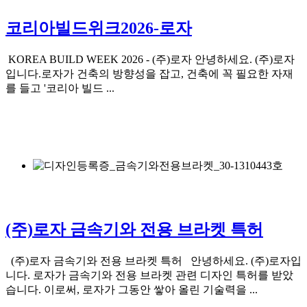
코리아빌드위크2026-로자
KOREA BUILD WEEK 2026 - (주)로자 안녕하세요. (주)로자
입니다.로자가 건축의 방향성을 잡고, 건축에 꼭 필요한 자재
를 들고 '코리아 빌드 ...
(주)로자 금속기와 전용 브라켓 특허
(주)로자 금속기와 전용 브라켓 특허 안녕하세요. (주)로자입
니다. 로자가 금속기와 전용 브라켓 관련 디자인 특허를 받았
습니다. 이로써, 로자가 그동안 쌓아 올린 기술력을 ...