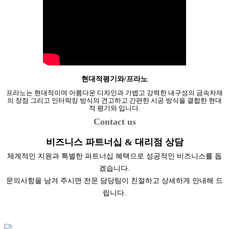
현대적평기와/프라노
프라노는 현대적이며 아름다운 디자인과 가볍고 강력한 내구성의 금속자재
의 장점 그리고 인터락킹 방식의 견고하고 간편한 시공 방식을 결합한 현대
적 평기와 입니다.
Contact us
비즈니스 파트너십 & 대리점 상담
체계적인 지원과 특별한 파트너십 혜택으로 성공적인 비즈니스를 돕
겠습니다.
문의사항을 남겨 주시면 전문 담당팀이 친절하고 상세하게 안내해 드
립니다.