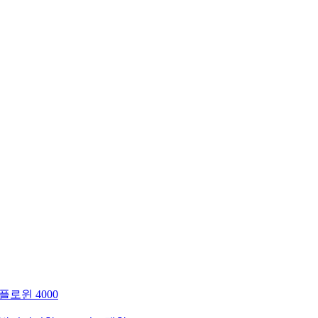
플로윈 4000