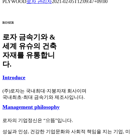
PLYWOOD
로자 관리자
2021-02-05T12:09:47+09:00
ROSER
로자
금속기와 &
세계 유슈의 건축
자재를 유통합니
다.
Introduce
(주)로자는 국내최대·지붕자재 회사이며
국내최초·최대 금속기와 제조사입니다.
Management philosophy
로자의 기업정신은 “으뜸”입니다.
성실과 인성, 건강한 기업문화와 사회적 책임을 지는 기업, 미