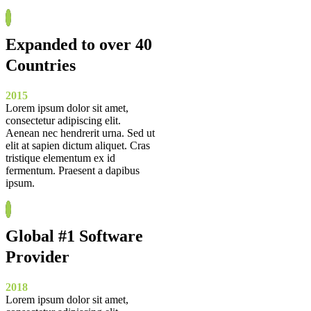
Expanded to over 40
Countries
2015
Lorem ipsum dolor sit amet,
consectetur adipiscing elit.
Aenean nec hendrerit urna. Sed ut
elit at sapien dictum aliquet. Cras
tristique elementum ex id
fermentum. Praesent a dapibus
ipsum.
Global #1 Software
Provider
2018
Lorem ipsum dolor sit amet,