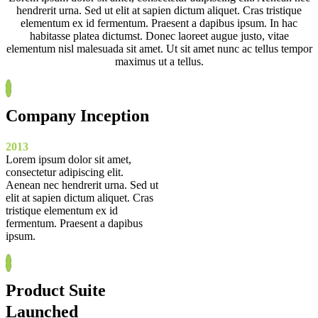
hendrerit urna. Sed ut elit at sapien dictum aliquet. Cras tristique
elementum ex id fermentum. Praesent a dapibus ipsum. In hac
habitasse platea dictumst. Donec laoreet augue justo, vitae
elementum nisl malesuada sit amet. Ut sit amet nunc ac tellus tempor
maximus ut a tellus.
Company Inception
2013
Lorem ipsum dolor sit amet,
consectetur adipiscing elit.
Aenean nec hendrerit urna. Sed ut
elit at sapien dictum aliquet. Cras
tristique elementum ex id
fermentum. Praesent a dapibus
ipsum.
Product Suite
Launched