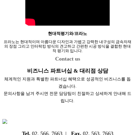
현대적평기와/프라노
프라노는 현대적이며 아름다운 디자인과 가볍고 강력한 내구성의 금속자재
의 장점 그리고 인터락킹 방식의 견고하고 간편한 시공 방식을 결합한 현대
적 평기와 입니다.
Contact us
비즈니스 파트너십 & 대리점 상담
체계적인 지원과 특별한 파트너십 혜택으로 성공적인 비즈니스를 돕
겠습니다.
문의사항을 남겨 주시면 전문 담당팀이 친절하고 상세하게 안내해 드
립니다.
Tel.
02. 566. 7663 |
Fax.
02. 563. 7663