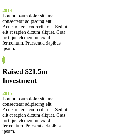
2014
Lorem ipsum dolor sit amet,
consectetur adipiscing elit.
Aenean nec hendrerit urna. Sed ut
elit at sapien dictum aliquet. Cras
tristique elementum ex id
fermentum. Praesent a dapibus
ipsum.
Raised $21.5m
Investment
2015
Lorem ipsum dolor sit amet,
consectetur adipiscing elit.
Aenean nec hendrerit urna. Sed ut
elit at sapien dictum aliquet. Cras
tristique elementum ex id
fermentum. Praesent a dapibus
ipsum.