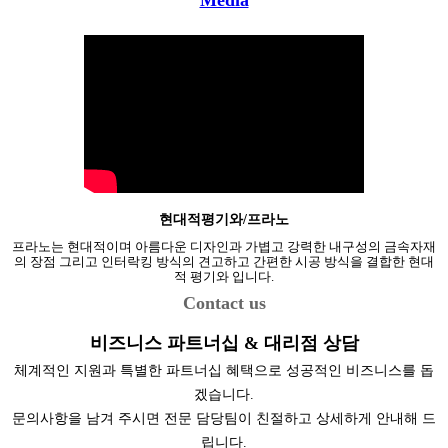
Media
현대적평기와/프라노
프라노는 현대적이며 아름다운 디자인과 가볍고 강력한 내구성의 금속자재
의 장점 그리고 인터락킹 방식의 견고하고 간편한 시공 방식을 결합한 현대
적 평기와 입니다.
Contact us
비즈니스 파트너십 & 대리점 상담
체계적인 지원과 특별한 파트너십 혜택으로 성공적인 비즈니스를 돕
겠습니다.
문의사항을 남겨 주시면 전문 담당팀이 친절하고 상세하게 안내해 드
립니다.