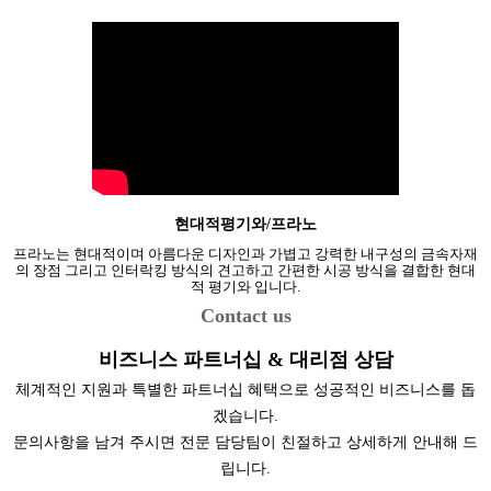
현대적평기와/프라노
프라노는 현대적이며 아름다운 디자인과 가볍고 강력한 내구성의 금속자재
의 장점 그리고 인터락킹 방식의 견고하고 간편한 시공 방식을 결합한 현대
적 평기와 입니다.
Contact us
비즈니스 파트너십 & 대리점 상담
체계적인 지원과 특별한 파트너십 혜택으로 성공적인 비즈니스를 돕
겠습니다.
문의사항을 남겨 주시면 전문 담당팀이 친절하고 상세하게 안내해 드
립니다.