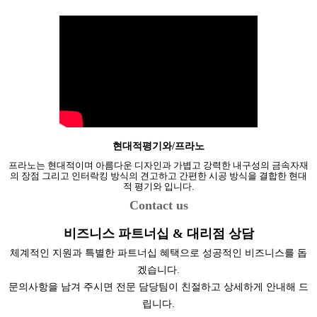
현대적평기와/프라노
프라노는 현대적이며 아름다운 디자인과 가볍고 강력한 내구성의 금속자재
의 장점 그리고 인터락킹 방식의 견고하고 간편한 시공 방식을 결합한 현대
적 평기와 입니다.
Contact us
비즈니스 파트너십 & 대리점 상담
체계적인 지원과 특별한 파트너십 혜택으로 성공적인 비즈니스를 돕
겠습니다.
문의사항을 남겨 주시면 전문 담당팀이 친절하고 상세하게 안내해 드
립니다.